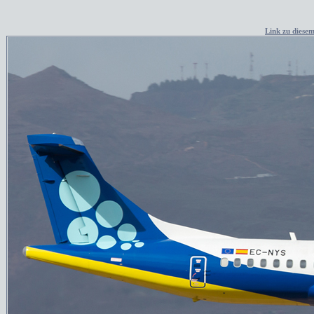
Link zu diesem